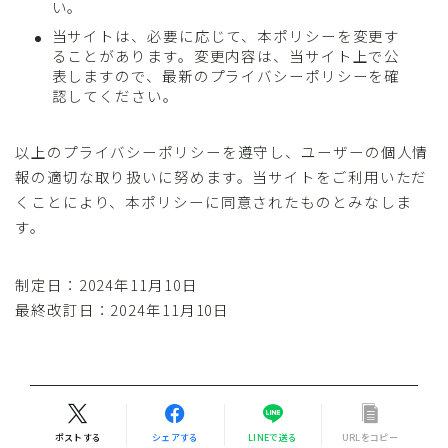
い。
当サイトは、必要に応じて、本ポリシーを変更す
ることがあります。変更内容は、当サイト上で公
表しますので、最新のプライバシーポリシーを確
認してください。
以上のプライバシーポリシーを遵守し、ユーザーの個人情
報の適切な取り扱いに努めます。当サイトをご利用いただ
くことにより、本ポリシーに同意されたものとみなしま
す。
制定日：2024年11月10日
最終改訂日：2024年11月10日
ポストする
シェアする
LINEで送る
URLをコピー