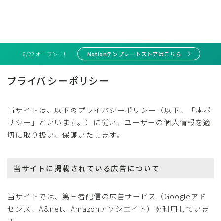
6/22 オープン！!
Notionテンプレートストアはこちら
プライバシーポリシー
当サイトは、以下のプライバシーポリシー（以下、「本ポ
リシー」といいます。）に従い、ユーザーの個人情報を適
切に取り扱い、保護いたします。
当サイトに掲載されている広告について
当サイトでは、第三者配信の広告サービス（Googleアド
センス、A8.net、Amazonアソシエイト）を利用していま
す。