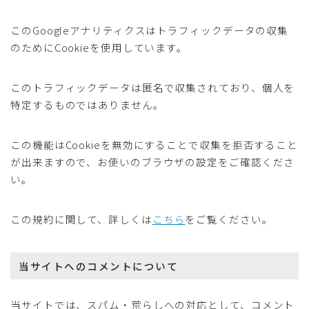
このGoogleアナリティクスはトラフィックデータの収集
のためにCookieを使用しています。
このトラフィックデータは匿名で収集されており、個人を
特定するものではありません。
この機能はCookieを無効にすることで収集を拒否すること
が出来ますので、お使いのブラウザの設定をご確認くださ
い。
この規約に関して、詳しくは
こちら
をご覧ください。
当サイトへのコメントについて
当サイトでは、スパム・荒らしへの対応として、コメント