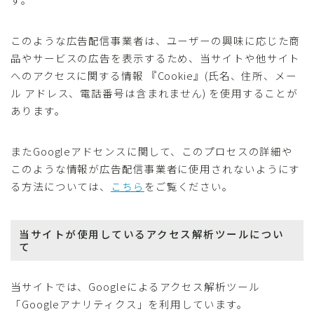
このような広告配信事業者は、ユーザーの興味に応じた商
品やサービスの広告を表示するため、当サイトや他サイト
へのアクセスに関する情報 『Cookie』(氏名、住所、メー
ル アドレス、電話番号は含まれません) を使用することが
あります。
またGoogleアドセンスに関して、このプロセスの詳細や
このような情報が広告配信事業者に使用されないようにす
る方法については、
こちら
をご覧ください。
当サイトが使用しているアクセス解析ツールについ
て
当サイトでは、Googleによるアクセス解析ツール
「Googleアナリティクス」を利用しています。