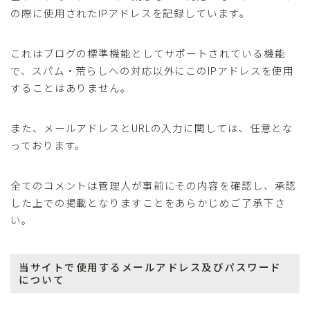
の際に使用されたIPアドレスを記録しています。
これはブログの標準機能としてサポートされている機能
で、スパム・荒らしへの対応以外にこのIPアドレスを使用
することはありません。
また、メールアドレスとURLの入力に関しては、任意とな
っております。
全てのコメントは管理人が事前にその内容を確認し、承認
した上での掲載となりますことをあらかじめご了承下さ
い。
当サイトで使用するメールアドレス及びパスワード
について