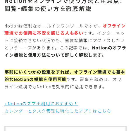
Notionをオフラインで使う方法と注意点：
閲覧・編集の使い方を徹底解説
Notionは便利なオールインワンツールですが、
オフライン
環境での使用に不安を感じる人も多い
です。インターネッ
トに接続できない状況でも、重要な情報にアクセスしたい
というニーズがあります。この記事では、
Notionのオフラ
イン機能と使用方法について詳しく解説します。
事前にいくつかの設定をすれば、オフライン環境でも基本
的なNotionの機能を使用可能
です。記事を読めば、オフ
ライン環境でもNotionを効果的に活用できます。
» Notionのスマホ利用におすすめ！
カレンダーとタスク管理に特化したアプリはこちら