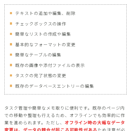
テキストの追加や編集、削除
チェックボックスの操作
簡単なリストの作成や編集
基本的なフォーマットの変更
簡単なテーブルの編集
既存の画像や添付ファイルの表示
タスクの完了状態の変更
既存のデータベースエントリーの編集
タスク管理や簡単なメモ取りに便利です。既存のページ内
での移動や整理も行えるため、オフラインでも効率的に作
業を進められます。ただし、
オフライン時の大幅なデータ
変更は、データの競合が起こる可能性がある
ため注意が必