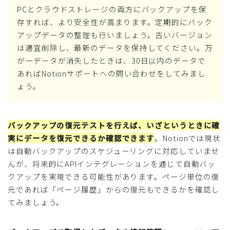
PCとクラウドストレージの両方にバックアップを保
存すれば、より安全性が高まります。定期的にバック
アップデータの整理も行いましょう。古いバージョン
は適宜削除し、最新のデータを保持してください。万
が一データが消失したときは、30日以内のデータで
あればNotionサポートへの問い合わせをしてみまし
ょう。
バックアップの復元テストを行えば、いざというときに確
実にデータを復元できるか確認できます
。Notionでは現状
は自動バックアップのスケジューリングに対応していませ
んが、将来的にAPIインテグレーションを通じて自動バッ
クアップを実現できる可能性があります。ページ単位の復
元であれば「ページ履歴」からの復元もできるかを確認し
てみましょう。