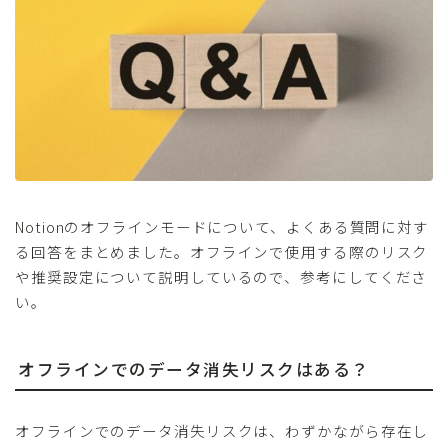
Notionのオフラインモードについて、よくある質問に対す
る回答をまとめました。オフラインで使用する際のリスク
や推奨設定について説明しているので、参考にしてくださ
い。
オフラインでのデータ消失リスクはある？
オフラインでのデータ消失リスクは、わずかながら存在し