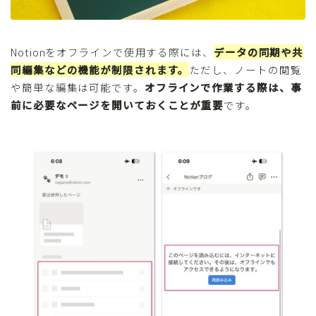
Notionをオフラインで使用する際には、
データの同期や共
同編集などの機能が制限されます。
ただし、ノートの閲覧
や簡単な編集は可能です。
オフラインで作業する際は、事
前に必要なページを開いておくことが重要
です。