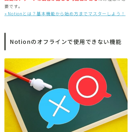
要です。
» Notionとは？基本機能から始め方までマスターしよう！
Notionのオフラインで使用できない機能