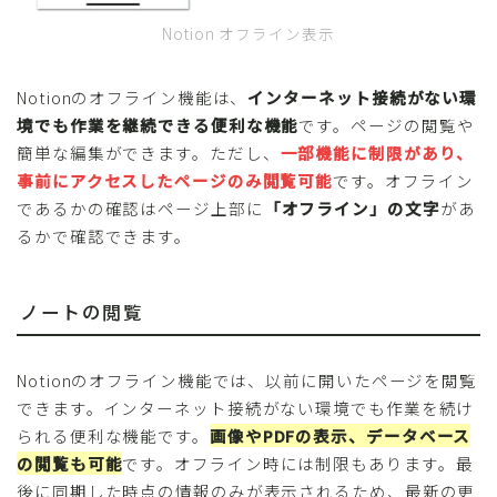
Notion オフライン表示
Notionのオフライン機能は、
インターネット接続がない環
境でも作業を継続できる便利な機能
です。ページの閲覧や
簡単な編集ができます。ただし、
一部機能に制限があり、
事前にアクセスしたページのみ閲覧可能
です。オフライン
であるかの確認はページ上部に
「オフライン」の文字
があ
るかで確認できます。
ノートの閲覧
Notionのオフライン機能では、以前に開いたページを閲覧
できます。インターネット接続がない環境でも作業を続け
られる便利な機能です。
画像やPDFの表示、データベース
の閲覧も可能
です。オフライン時には制限もあります。最
後に同期した時点の情報のみが表示されるため、最新の更