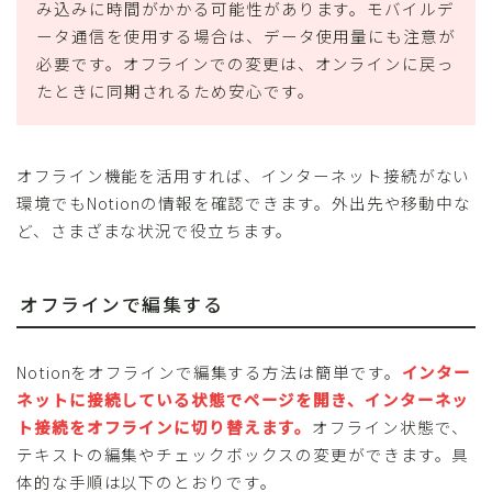
み込みに時間がかかる可能性があります。モバイルデ
ータ通信を使用する場合は、データ使用量にも注意が
必要です。オフラインでの変更は、オンラインに戻っ
たときに同期されるため安心です。
オフライン機能を活用すれば、インターネット接続がない
環境でもNotionの情報を確認できます。外出先や移動中な
ど、さまざまな状況で役立ちます。
オフラインで編集する
Notionをオフラインで編集する方法は簡単です。
インター
ネットに接続している状態でページを開き、インターネッ
ト接続をオフラインに切り替えます。
オフライン状態で、
テキストの編集やチェックボックスの変更ができます。具
体的な手順は以下のとおりです。