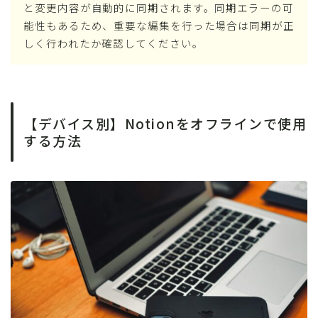
と変更内容が自動的に同期されます。同期エラーの可
能性もあるため、重要な編集を行った場合は同期が正
しく行われたか確認してください。
【デバイス別】Notionをオフラインで使用
する方法