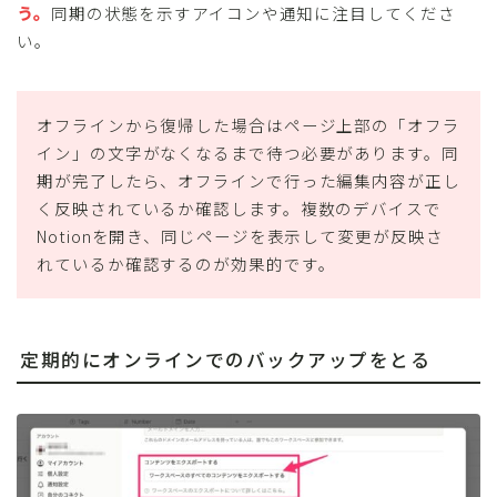
う。
同期の状態を示すアイコンや通知に注目してくださ
い。
オフラインから復帰した場合はページ上部の「オフラ
イン」の文字がなくなるまで待つ必要があります。同
期が完了したら、オフラインで行った編集内容が正し
く反映されているか確認します。複数のデバイスで
Notionを開き、同じページを表示して変更が反映さ
れているか確認するのが効果的です。
定期的にオンラインでのバックアップをとる