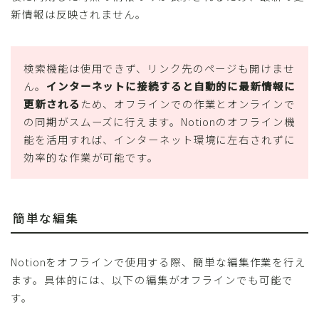
新情報は反映されません。
検索機能は使用できず、リンク先のページも開けませ
ん。
インターネットに接続すると自動的に最新情報に
更新される
ため、オフラインでの作業とオンラインで
の同期がスムーズに行えます。Notionのオフライン機
能を活用すれば、インターネット環境に左右されずに
効率的な作業が可能です。
簡単な編集
Notionをオフラインで使用する際、簡単な編集作業を行え
ます。具体的には、以下の編集がオフラインでも可能で
す。