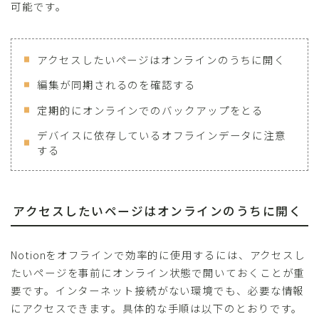
可能です。
アクセスしたいページはオンラインのうちに開く
編集が同期されるのを確認する
定期的にオンラインでのバックアップをとる
デバイスに依存しているオフラインデータに注意
する
アクセスしたいページはオンラインのうちに開く
Notionをオフラインで効率的に使用するには、アクセスし
たいページを事前にオンライン状態で開いておくことが重
要です。インターネット接続がない環境でも、必要な情報
にアクセスできます。具体的な手順は以下のとおりです。