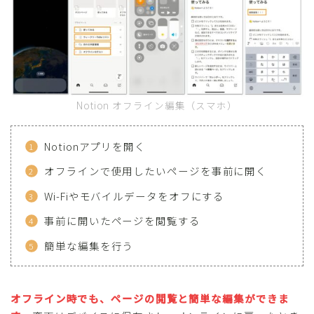
Notion オフライン編集（スマホ）
Notionアプリを開く
オフラインで使用したいページを事前に開く
Wi-Fiやモバイルデータをオフにする
事前に開いたページを閲覧する
簡単な編集を行う
オフライン時でも、ページの閲覧と簡単な編集ができま