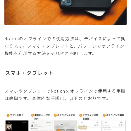
Notionのオフラインでの使用方法は、デバイスによって異
なります。スマホ・タブレットと、パソコンでオフライン
機能を利用する方法をそれぞれ説明します。
スマホ・タブレット
スマホやタブレットでNotionをオフラインで使用する手順
は簡単です。具体的な手順は、以下のとおりです。